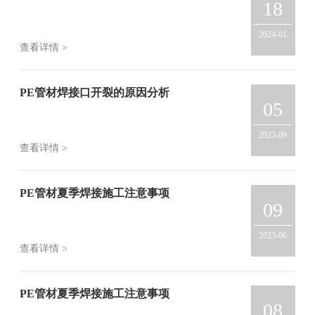
18
2024-01
查看详情 >
PE管材焊接口开裂的原因分析
05
2023-09
查看详情 >
PE管材夏季焊接施工注意事项
09
2023-06
查看详情 >
PE管材夏季焊接施工注意事项
08