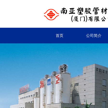
首页
公司简介