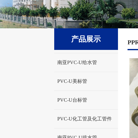
产品展示
P
南亚PVC-U给水管
PVC-U美标管
PVC-U台标管
PVC-U化工管及化工管件
南亚PVC-U排水管