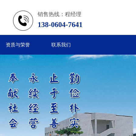
销售热线：程经理
138-0604-7641
资质与荣誉
联系我们