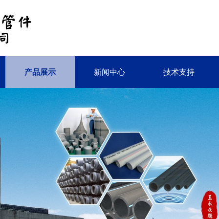
产品展示
新闻中心
技术支持