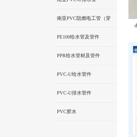
南亚PVC阻燃电工管（穿
线管）
PE100给水管及管件
PPR给水管材及管件
PVC-U给水管件
PVC-U排水管件
PVC胶水