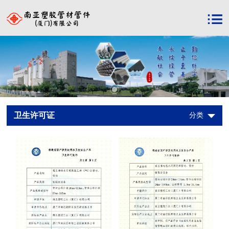
卫生许可证
分类