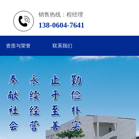
销售热线：程经理
138-0604-7641
资质与荣誉
联系我们