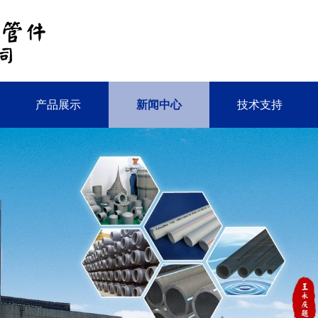
产品展示
新闻中心
技术支持