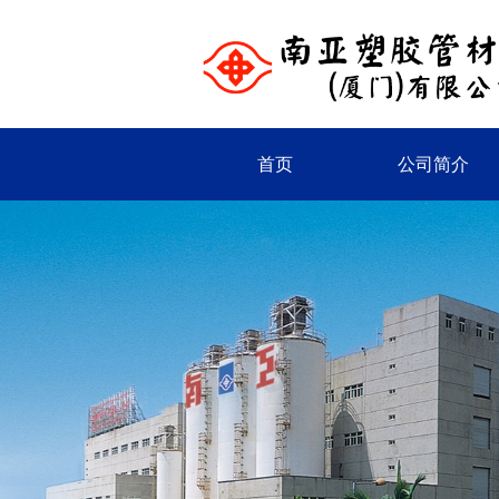
首页
公司简介